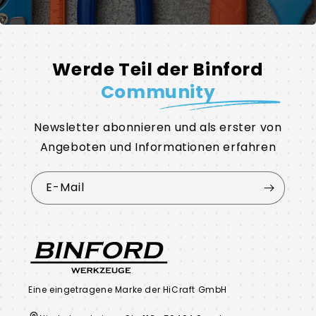
Werde Teil der Binford
Community
Newsletter abonnieren und als erster von
Angeboten und Informationen erfahren
E-Mail
Eine eingetragene Marke der HiCraft GmbH