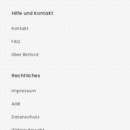
Hilfe und Kontakt
Kontakt
FAQ
Über Binford
Rechtliches
Impressum
AGB
Datenschutz