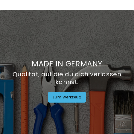
MADE IN GERMANY
Qualität, auf die du dich verlassen
kannst.
Zum Werkzeug