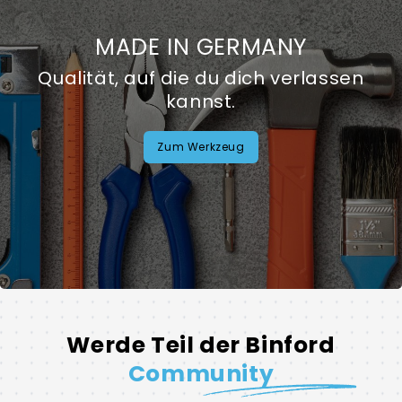
MADE IN GERMANY
Qualität, auf die du dich verlassen
kannst.
Zum Werkzeug
Werde Teil der Binford
Community