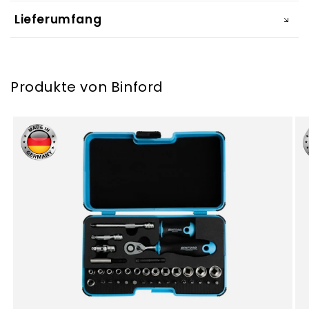
Lieferumfang
Produkte von Binford