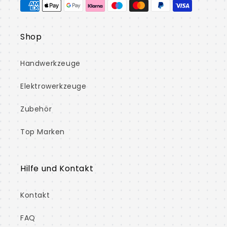
Shop
Handwerkzeuge
Elektrowerkzeuge
Zubehör
Top Marken
Hilfe und Kontakt
Kontakt
FAQ