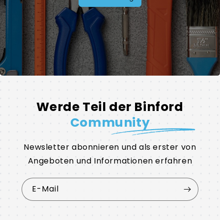
Werde Teil der Binford
Community
Newsletter abonnieren und als erster von
Angeboten und Informationen erfahren
E-Mail