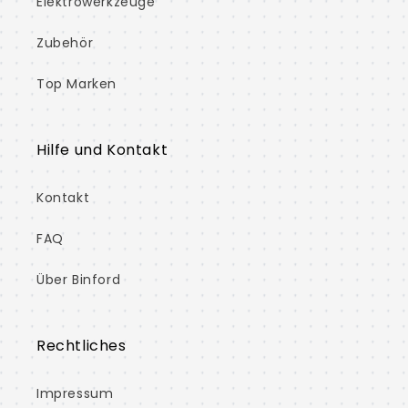
Elektrowerkzeuge
Zubehör
Top Marken
Hilfe und Kontakt
Kontakt
FAQ
Über Binford
Rechtliches
Impressum