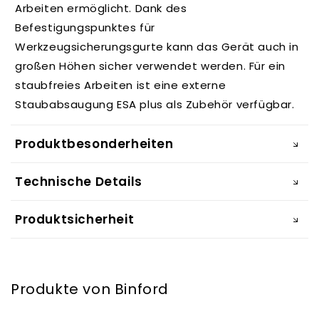
Arbeiten ermöglicht. Dank des
Befestigungspunktes für
Werkzeugsicherungsgurte kann das Gerät auch in
großen Höhen sicher verwendet werden. Für ein
staubfreies Arbeiten ist eine externe
Staubabsaugung ESA plus als Zubehör verfügbar.
Produktbesonderheiten
Technische Details
Produktsicherheit
Produkte von Binford