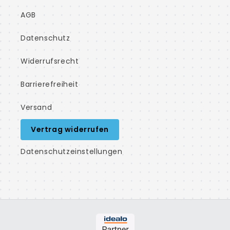
AGB
Datenschutz
Widerrufsrecht
Barrierefreiheit
Versand
Vertrag widerrufen
Datenschutzeinstellungen