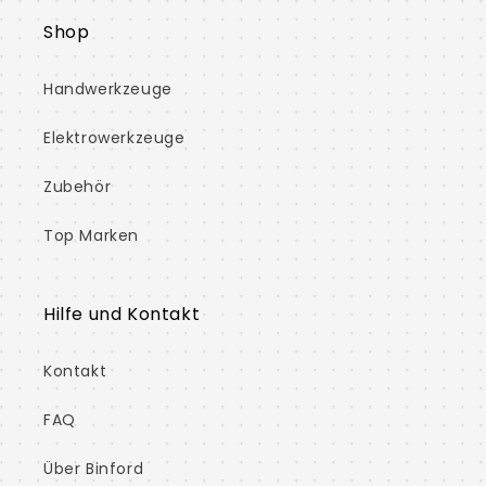
Shop
Handwerkzeuge
Elektrowerkzeuge
Zubehör
Top Marken
Hilfe und Kontakt
Kontakt
FAQ
Über Binford