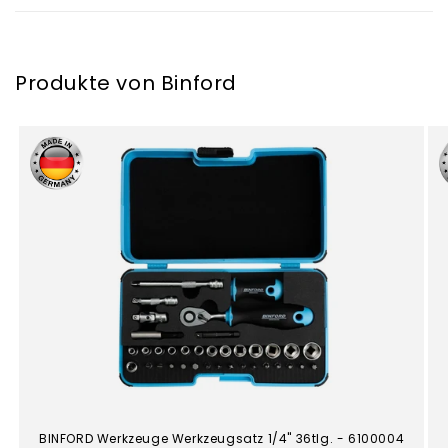
Produkte von Binford
BINFORD Werkzeuge Werkzeugsatz 1/4" 36tlg. - 6100004