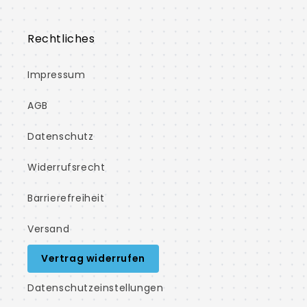
Rechtliches
Impressum
AGB
Datenschutz
Widerrufsrecht
Barrierefreiheit
Versand
Vertrag widerrufen
Datenschutzeinstellungen