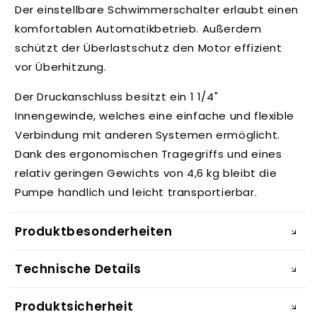
Der einstellbare Schwimmerschalter erlaubt einen
komfortablen Automatikbetrieb. Außerdem
schützt der Überlastschutz den Motor effizient
vor Überhitzung.
Der Druckanschluss besitzt ein 1 1/4"
Innengewinde, welches eine einfache und flexible
Verbindung mit anderen Systemen ermöglicht.
Dank des ergonomischen Tragegriffs und eines
relativ geringen Gewichts von 4,6 kg bleibt die
Pumpe handlich und leicht transportierbar.
Produktbesonderheiten
Technische Details
Produktsicherheit