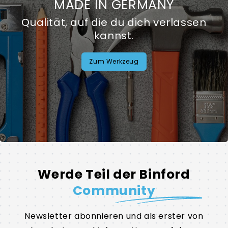
MADE IN GERMANY
Qualität, auf die du dich verlassen
kannst.
Zum Werkzeug
Werde Teil der Binford
Community
Newsletter abonnieren und als erster von