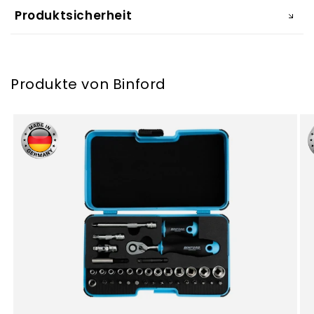
Produktsicherheit
Produkte von Binford