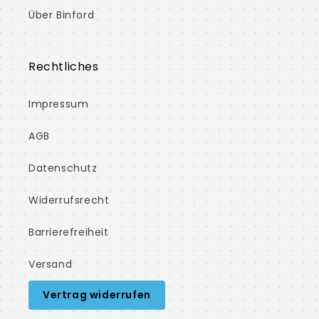
Über Binford
Rechtliches
Impressum
AGB
Datenschutz
Widerrufsrecht
Barrierefreiheit
Versand
Vertrag widerrufen