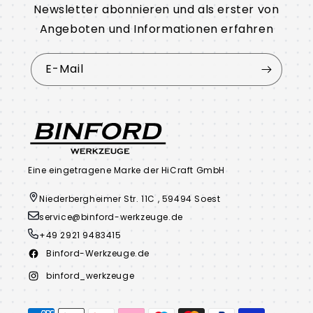
Newsletter abonnieren und als erster von
Angeboten und Informationen erfahren
E-Mail
Eine eingetragene Marke der HiCraft GmbH
Niederbergheimer Str. 11C , 59494 Soest
service@binford-werkzeuge.de
+49 2921 9483415
Binford-Werkzeuge.de
Facebook
binford_werkzeuge
Instagram
Zahlungsmethoden