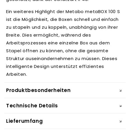
Ein weiteres Highlight der Metabo metaBOX 100 S
ist die Möglichkeit, die Boxen schnell und einfach
zu stapeln und zu koppeln, unabhängig von ihrer
Breite. Dies ermöglicht, während des
Arbeitsprozesses eine einzelne Box aus dem
Stapel öffnen zu können, ohne die gesamte
Struktur auseinandernehmen zu müssen. Dieses
intelligente Design unterstützt effizientes
Arbeiten.
Produktbesonderheiten
Technische Details
Lieferumfang