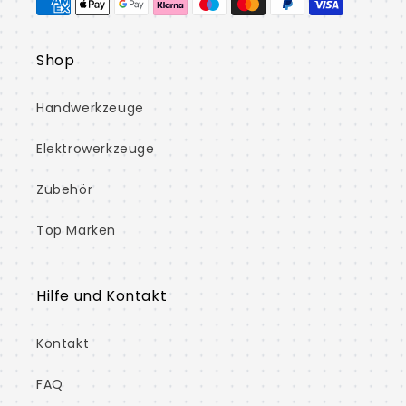
Shop
Handwerkzeuge
Elektrowerkzeuge
Zubehör
Top Marken
Hilfe und Kontakt
Kontakt
FAQ