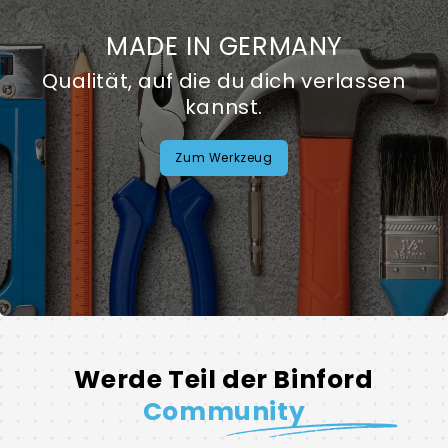
MADE IN GERMANY
Qualität, auf die du dich verlassen
kannst.
Zum Werkzeug
Werde Teil der Binford
Community